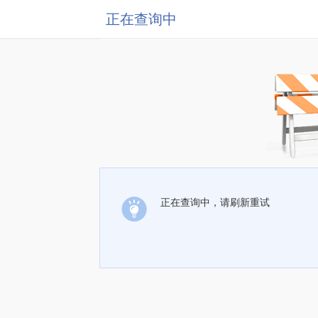
正在查询中
正在查询中，请刷新重试